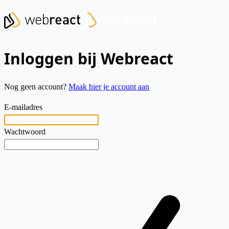
Inloggen bij Webreact
Nog geen account?
Maak hier je account aan
E-mailadres
Wachtwoord