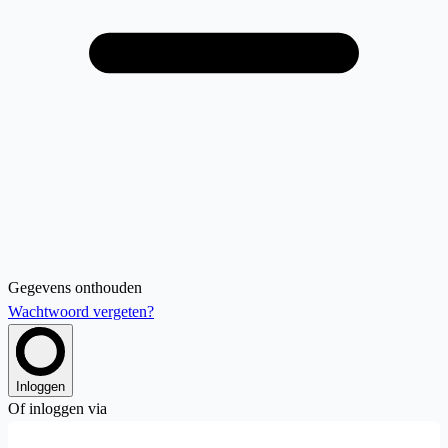
Gegevens onthouden
Wachtwoord vergeten?
Inloggen
Of inloggen via