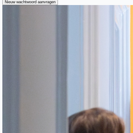
Nieuw wachtwoord aanvragen