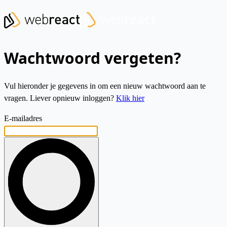
Wachtwoord vergeten?
Vul hieronder je gegevens in om een nieuw wachtwoord aan te
vragen. Liever opnieuw inloggen?
Klik hier
E-mailadres